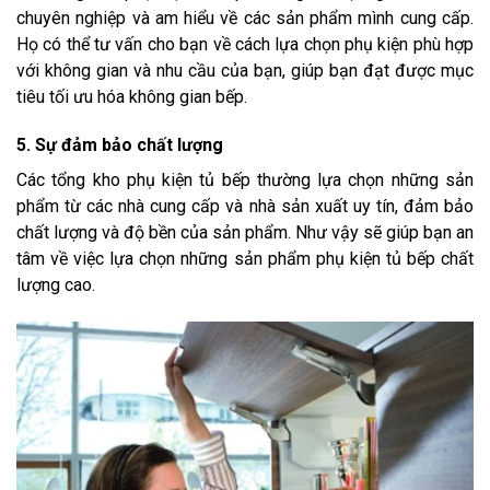
chuyên nghiệp và am hiểu về các sản phẩm mình cung cấp.
Họ có thể tư vấn cho bạn về cách lựa chọn phụ kiện phù hợp
với không gian và nhu cầu của bạn, giúp bạn đạt được mục
tiêu tối ưu hóa không gian bếp.
5. Sự đảm bảo chất lượng
Các tổng kho phụ kiện tủ bếp thường lựa chọn những sản
phẩm từ các nhà cung cấp và nhà sản xuất uy tín, đảm bảo
chất lượng và độ bền của sản phẩm. Như vậy sẽ giúp bạn an
tâm về việc lựa chọn những sản phẩm phụ kiện tủ bếp chất
lượng cao.