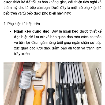
được thiết kế để tối ưu hóa không gian, cải thiện tiện nghi và
thẩm mỹ cho tủ bếp của bạn. Dưới đây là một số phụ kiện tủ
bếp trên và tủ bếp dưới phổ biến hiện nay:
1. Phụ kiện tủ bếp trên
Ngăn kéo đựng dao:
Đây là ngăn kéo được thiết kế
đặc biệt để lưu trữ và bảo quản dao một cách an toàn
và tiện lợi. Các ngăn riêng biệt giúp ngăn chặn sự tiếp
xúc giữa các lưỡi dao, đảm bảo an toàn và tránh làm
trầy xước.