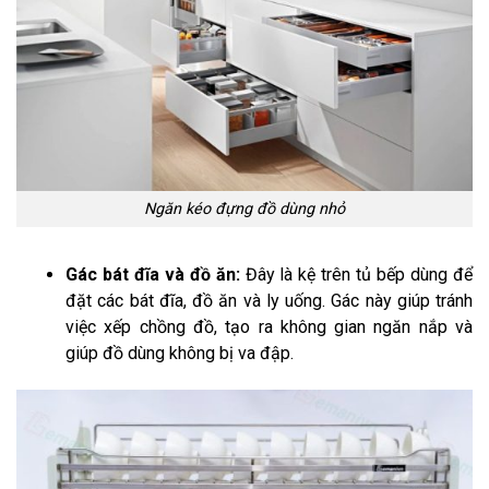
Ngăn kéo đựng đồ dùng nhỏ
Gác bát đĩa và đồ ăn:
Đây là kệ trên tủ bếp dùng để
đặt các bát đĩa, đồ ăn và ly uống. Gác này giúp tránh
việc xếp chồng đồ, tạo ra không gian ngăn nắp và
giúp đồ dùng không bị va đập.