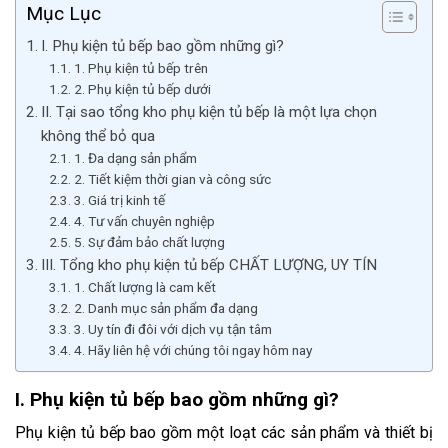
Mục Lục
I. Phụ kiện tủ bếp bao gồm những gì?
1. Phụ kiện tủ bếp trên
2. Phụ kiện tủ bếp dưới
II. Tại sao tổng kho phụ kiện tủ bếp là một lựa chọn
không thể bỏ qua
1. Đa dạng sản phẩm
2. Tiết kiệm thời gian và công sức
3. Giá trị kinh tế
4. Tư vấn chuyên nghiệp
5. Sự đảm bảo chất lượng
III. Tổng kho phụ kiện tủ bếp CHẤT LƯỢNG, UY TÍN
1. Chất lượng là cam kết
2. Danh mục sản phẩm đa dạng
3. Uy tín đi đôi với dịch vụ tận tâm
4. Hãy liên hệ với chúng tôi ngay hôm nay
I. Phụ kiện tủ bếp bao gồm những gì?
Phụ kiện tủ bếp bao gồm một loạt các sản phẩm và thiết bị