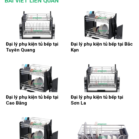
BÀI VIẾT LIÊN QUAN
Đại lý phụ kiện tủ bếp tại
Đại lý phụ kiện tủ bếp tại Bắc
Tuyên Quang
Kạn
Đại lý phụ kiện tủ bếp tại
Đại lý phụ kiện tủ bếp tại
Cao Bằng
Sơn La