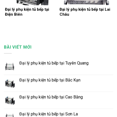
Đại lý phụ kiện tủ bếp tại
Đại lý phụ kiện tủ bếp tại Lai
Điện Biên
Châu
BÀI VIẾT MỚI
Đại lý phụ kiện tủ bếp tại Tuyên Quang
Đại lý phụ kiện tủ bếp tại Bắc Kạn
Đại lý phụ kiện tủ bếp tại Cao Bằng
Đại lý phụ kiện tủ bếp tại Sơn La