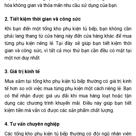
hóa không gian và thỏa mãn nhu cầu sử dụng của bạn.
2. Tiết kiệm thời gian và công sức
Khi bạn đến một tổng kho phụ kiện tủ bếp, bạn không cần
phải lang thang từ cửa hàng này đến cửa hàng khác để mua
từng phụ kiện riêng lẻ. Tại đây sẽ giúp bạn tiết kiệm thời
gian và công sức, vì tất cả mọi thứ bạn cần đều có mặt tại
một nơi duy nhất.
3. Giá trị kinh tế
Mua sắm tại tổng kho phụ kiện tủ bếp thường có giá trị kinh
tế hơn so với việc mua từng phụ kiện một cách riêng lẻ. Bạn
có thể nhận được giá ưu đãi khi mua hàng loạt hoặc tận
dụng các chương trình khuyến mãi. Điều này giúp bạn tiết
kiệm tiền mà vẫn có được các sản phẩm chất lượng.
4. Tư vấn chuyên nghiệp
Các tổng kho phụ kiện tủ bếp thường có đội ngũ nhân viên