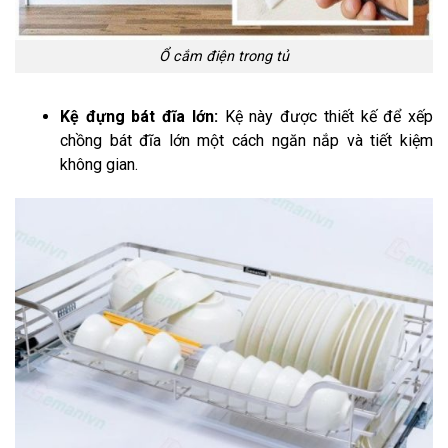
Ổ cắm điện trong tủ
Kệ đựng bát đĩa lớn:
Kệ này được thiết kế để xếp
chồng bát đĩa lớn một cách ngăn nắp và tiết kiệm
không gian.