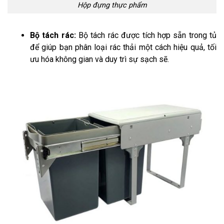
Hộp đựng thực phẩm
Bộ tách rác:
Bộ tách rác được tích hợp sẵn trong tủ
để giúp bạn phân loại rác thải một cách hiệu quả, tối
ưu hóa không gian và duy trì sự sạch sẽ.