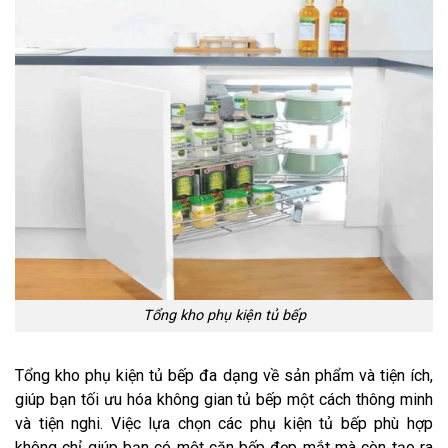
Tổng kho phụ kiện tủ bếp
Tổng kho phụ kiện tủ bếp đa dạng về sản phẩm và tiện ích,
giúp bạn tối ưu hóa không gian tủ bếp một cách thông minh
và tiện nghi. Việc lựa chọn các phụ kiện tủ bếp phù hợp
không chỉ giúp bạn có một căn bếp đẹp mắt mà còn tạo ra