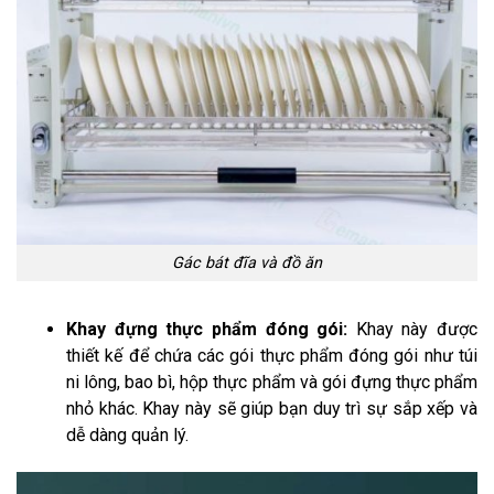
Gác bát đĩa và đồ ăn
Khay đựng thực phẩm đóng gói:
Khay này được
thiết kế để chứa các gói thực phẩm đóng gói như túi
ni lông, bao bì, hộp thực phẩm và gói đựng thực phẩm
nhỏ khác. Khay này sẽ giúp bạn duy trì sự sắp xếp và
dễ dàng quản lý.