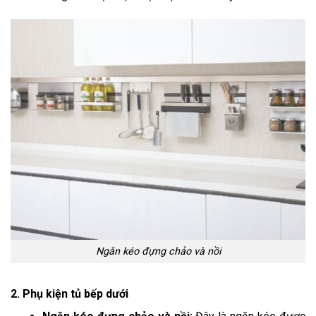
Ngăn kéo đựng chảo và nồi
2. Phụ kiện tủ bếp dưới