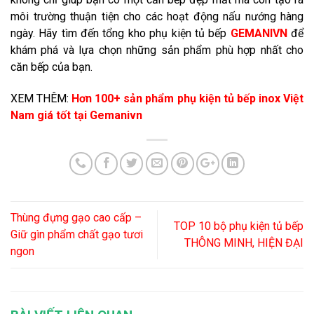
môi trường thuận tiện cho các hoạt động nấu nướng hàng
ngày. Hãy tìm đến tổng kho phụ kiện tủ bếp
GEMANIVN
để
khám phá và lựa chọn những sản phẩm phù hợp nhất cho
căn bếp của bạn.
XEM THÊM:
Hơn 100+ sản phẩm phụ kiện tủ bếp inox Việt
Nam giá tốt tại Gemanivn
Thùng đựng gạo cao cấp –
TOP 10 bộ phụ kiện tủ bếp
Giữ gìn phẩm chất gạo tươi
THÔNG MINH, HIỆN ĐẠI
ngon