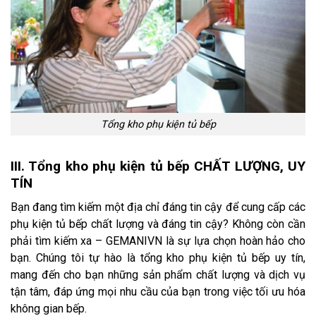
Tổng kho phụ kiện tủ bếp
III. Tổng kho phụ kiện tủ bếp CHẤT LƯỢNG, UY
TÍN
Bạn đang tìm kiếm một địa chỉ đáng tin cậy để cung cấp các
phụ kiện tủ bếp chất lượng và đáng tin cậy? Không còn cần
phải tìm kiếm xa – GEMANIVN là sự lựa chọn hoàn hảo cho
bạn. Chúng tôi tự hào là tổng kho phụ kiện tủ bếp uy tín,
mang đến cho bạn những sản phẩm chất lượng và dịch vụ
tận tâm, đáp ứng mọi nhu cầu của bạn trong việc tối ưu hóa
không gian bếp.