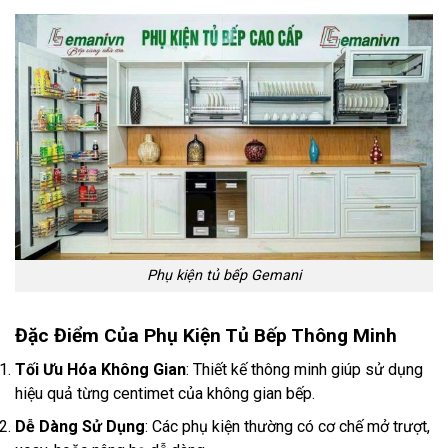
Phụ kiện tủ bếp Gemani
Đặc Điểm Của Phụ Kiện Tủ Bếp Thông Minh
Tối Ưu Hóa Không Gian
: Thiết kế thông minh giúp sử dụng
hiệu quả từng centimet của không gian bếp.
Dễ Dàng Sử Dụng
: Các phụ kiện thường có cơ chế mở trượt,