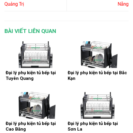
Quảng Trị
Nẵng
BÀI VIẾT LIÊN QUAN
Đại lý phụ kiện tủ bếp tại
Đại lý phụ kiện tủ bếp tại Bắc
Tuyên Quang
Kạn
Đại lý phụ kiện tủ bếp tại
Đại lý phụ kiện tủ bếp tại
Cao Bằng
Sơn La