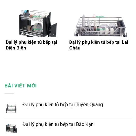
Đại lý phụ kiện tủ bếp tại
Đại lý phụ kiện tủ bếp tại Lai
Điện Biên
Châu
BÀI VIẾT MỚI
Đại lý phụ kiện tủ bếp tại Tuyên Quang
Đại lý phụ kiện tủ bếp tại Bắc Kạn