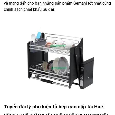
và mang đến cho bạn những sản phẩm Gemani tốt nhất cùng
chính sách chiết khấu ưu đãi.
Tuyển đại lý phụ kiện tủ bếp cao cấp tại Huế